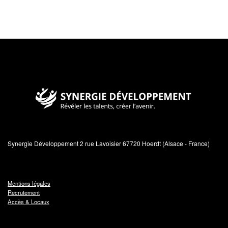
Synergie Développement
Révéler les talents, créer l'avenir
Synergie Développement 2 rue Lavoisier 67720 Hoerdt (Alsace - France)
Mentions légales
Recrutement
Accès & Locaux